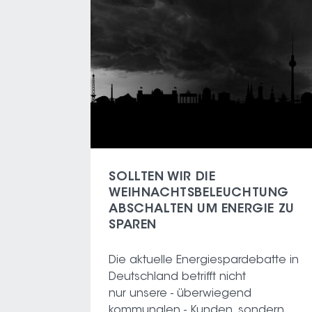
SOLLTEN WIR DIE
WEIHNACHTSBELEUCHTUNG
ABSCHALTEN UM ENERGIE ZU
SPAREN
Die aktuelle Energiespardebatte in
Deutschland betrifft nicht
nur unsere - überwiegend
kommunalen - Kunden, sondern