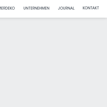
KONTAKT
ERDEKO
UNTERNEHMEN
JOURNAL