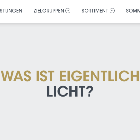
ISTUNGEN
ZIELGRUPPEN
SORTIMENT
SOMM
WAS IST EIGENTLICH
LICHT?