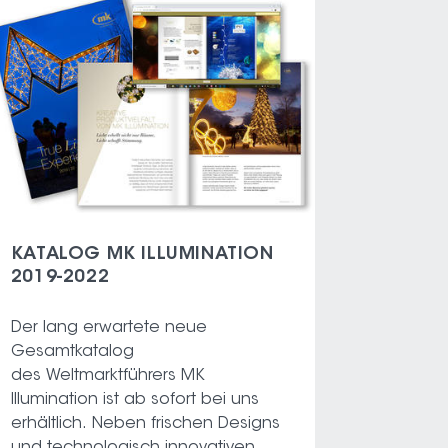
KATALOG MK ILLUMINATION
2019-2022
Der lang erwartete neue
Gesamtkatalog
des Weltmarktführers MK
Illumination ist ab sofort bei uns
erhältlich. Neben frischen Designs