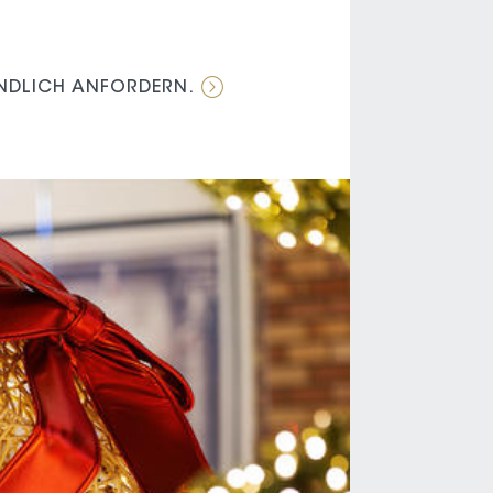
NDLICH ANFORDERN.