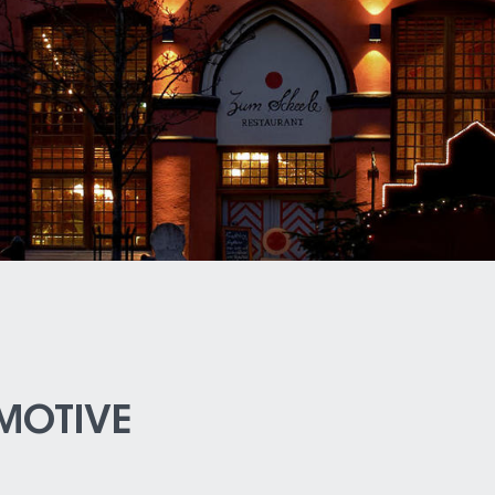
MOTIVE