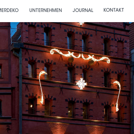
KONTAKT
ERDEKO
UNTERNEHMEN
JOURNAL