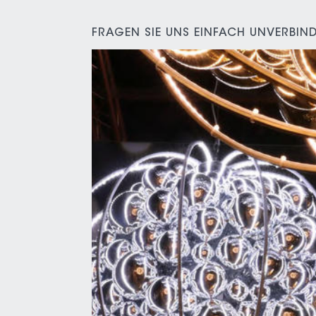
FRAGEN SIE UNS EINFACH UNVERBIND