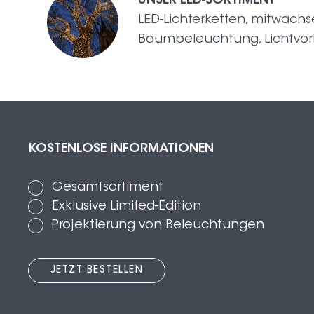
UNSER LED-SORTIMENT
LED-Lichterketten, mitwach
Baumbeleuchtung, Lichtvor
KOSTENLOSE INFORMATIONEN
Gesamtsortiment
Exklusive Limited-Edition
Projektierung von Beleuchtungen
JETZT BESTELLEN