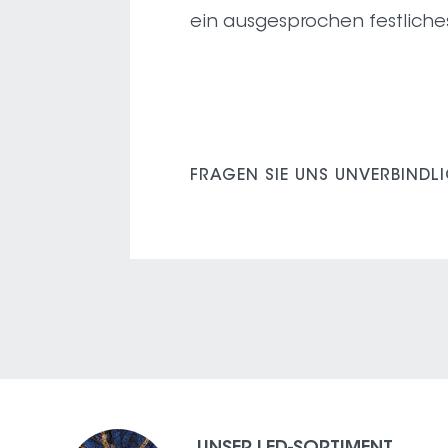
ein ausgesprochen festliche
FRAGEN SIE UNS UNVERBINDL