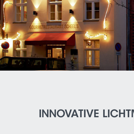
INNOVATIVE LICHT