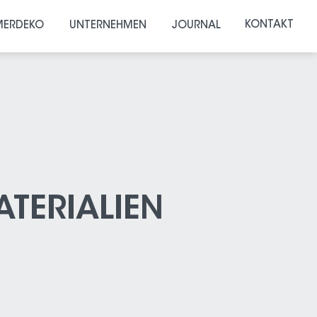
KONTAKT
ERDEKO
UNTERNEHMEN
JOURNAL
TERIALIEN