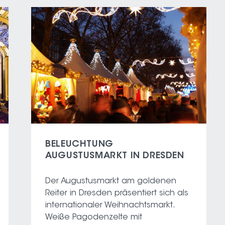
BELEUCHTUNG
AUGUSTUSMARKT IN DRESDEN
Der Augustusmarkt am goldenen
Reiter in Dresden präsentiert sich als
internationaler Weihnachtsmarkt.
Weiße Pagodenzelte mit