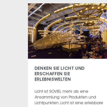
DENKEN SIE LICHT UND
ERSCHAFFEN SIE
ERLEBNISWELTEN
Licht ist SOVIEL mehr als eine
Ansammlung von Produkten und
Lichtpunkten. Licht ist eine erlebbare