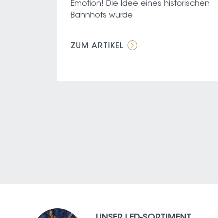
Emotion! Die Idee eines historischen
Bahnhofs wurde
ZUM ARTIKEL