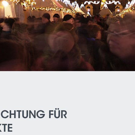
UCHTUNG FÜR
TE