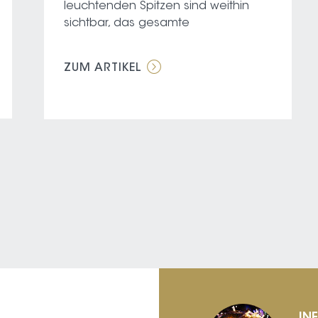
leuchtenden Spitzen sind weithin
sichtbar, das gesamte
ZUM ARTIKEL