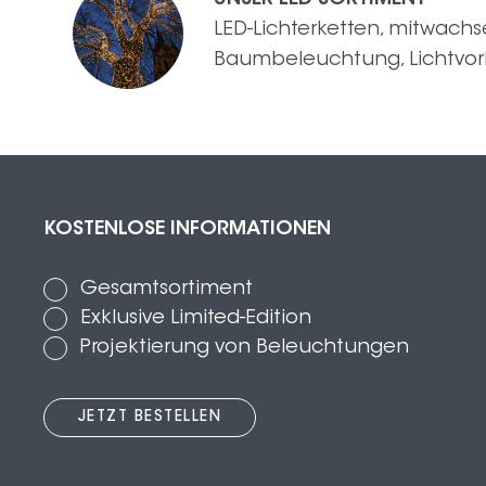
UNSER LED-SORTIMENT
LED-Lichterketten, mitwach
Baumbeleuchtung, Lichtvor
KOSTENLOSE INFORMATIONEN
Gesamtsortiment
Exklusive Limited-Edition
Projektierung von Beleuchtungen
JETZT BESTELLEN