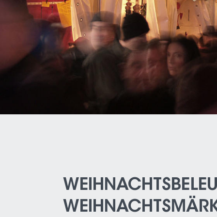
WEIHNACHTSBELE
WEIHNACHTSMÄRK