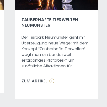
ZAUBERHAFTE TIERWELTEN
NEUMÜNSTER
Der Tierpark Neumünster geht mit
Überzeugung neue Wege: mit dem
Konzept "Zauberhafte Tierwelten"
wagt man ein bundesweit
einzigartiges Pilotprojekt, um
zusätzliche Attraktionen für
ZUM ARTIKEL