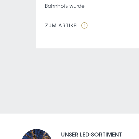
Bahnhofs wurde
ZUM ARTIKEL
UNSER LED-SORTIMENT