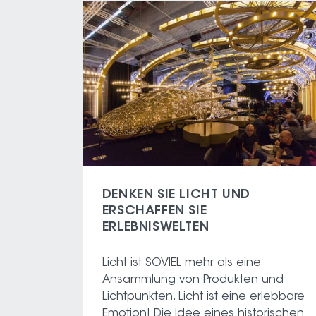
DENKEN SIE LICHT UND
ERSCHAFFEN SIE
ERLEBNISWELTEN
Licht ist SOVIEL mehr als eine
Ansammlung von Produkten und
Lichtpunkten. Licht ist eine erlebbare
Emotion! Die Idee eines historischen