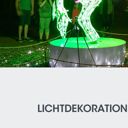
LICHTDEKORATION