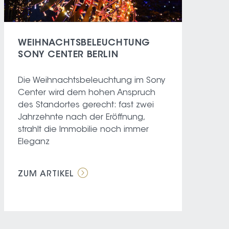
WEIHNACHTSBELEUCHTUNG
SONY CENTER BERLIN
Die Weihnachtsbeleuchtung im Sony
Center wird dem hohen Anspruch
des Standortes gerecht: fast zwei
Jahrzehnte nach der Eröffnung,
strahlt die Immobilie noch immer
Eleganz
ZUM ARTIKEL