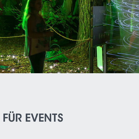
 FÜR EVENTS