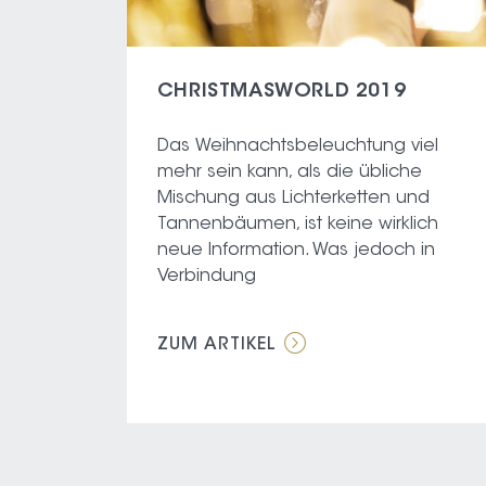
CHRISTMASWORLD 2019
Das Weihnachtsbeleuchtung viel
mehr sein kann, als die übliche
Mischung aus Lichterketten und
Tannenbäumen, ist keine wirklich
neue Information. Was jedoch in
Verbindung
ZUM ARTIKEL