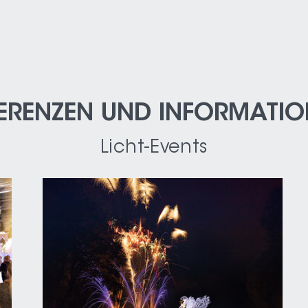
ERENZEN UND INFORMATI
Licht-Events