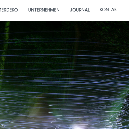
KONTAKT
ERDEKO
UNTERNEHMEN
JOURNAL